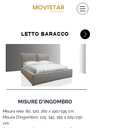
LETTO BARACCO
MISURE D'INGOMBRO
Misura rete: 80, 120, 160 x 190/195 cm
Misura D’ingombro: 105, 145, 185 x 225/230
cm