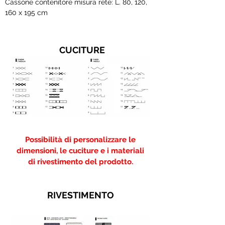
Cassone contenitore misura rete: L. 80, 120,
160 x 195 cm
CUCITURE
Possibilità di personalizzare le
dimensioni, le cuciture e i materiali
di rivestimento del prodotto.
RIVESTIMENTO