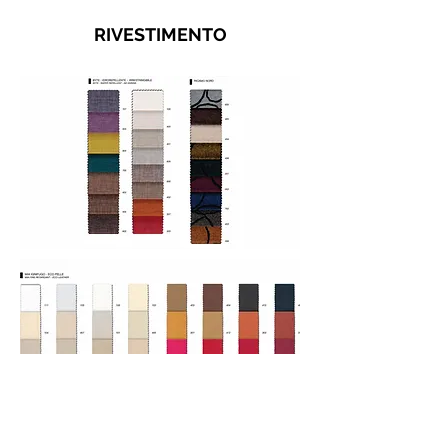
RIVESTIMENTO