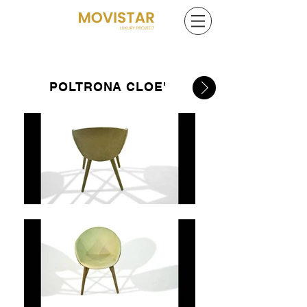
POLTRONA CLOE'