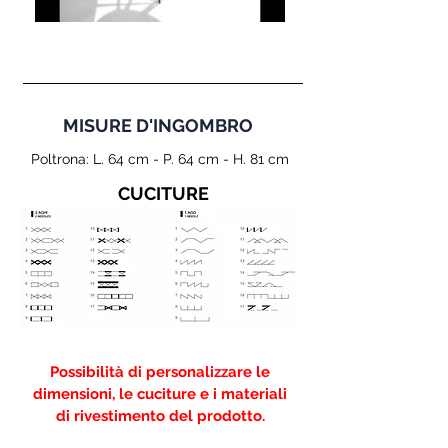
MISURE D'INGOMBRO
Poltrona: L. 64 cm - P. 64 cm - H. 81 cm
CUCITURE
Possibilità di personalizzare le
dimensioni, le cuciture e i materiali
di rivestimento del prodotto.