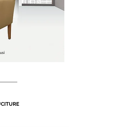
CITURE