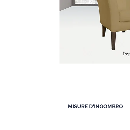
MISURE D'INGOMBRO