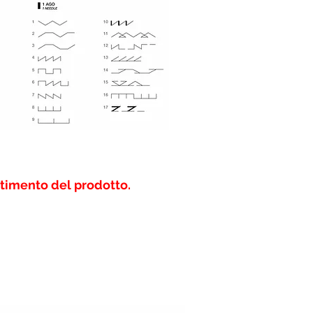
estimento del prodotto.