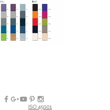
ISO 45001